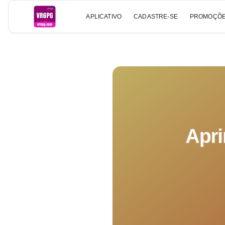
APLICATIVO
CADASTRE-SE
PROMOÇÕ
Apr