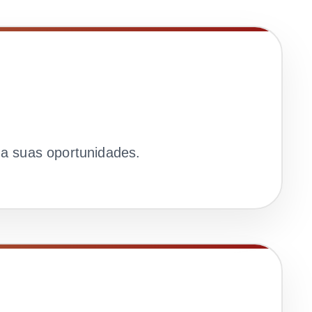
a suas oportunidades.