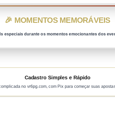
🎉
MOMENTOS MEMORÁVEIS
ds especiais durante os momentos emocionantes dos even
Cadastro Simples e Rápido
scomplicada no vr6pg.com, com Pix para começar suas aposta