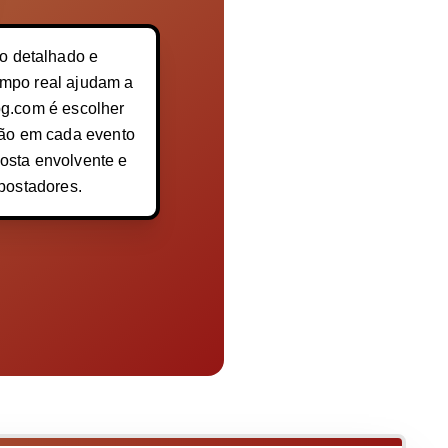
o detalhado e
empo real ajudam a
pg.com é escolher
ção em cada evento
posta envolvente e
postadores.