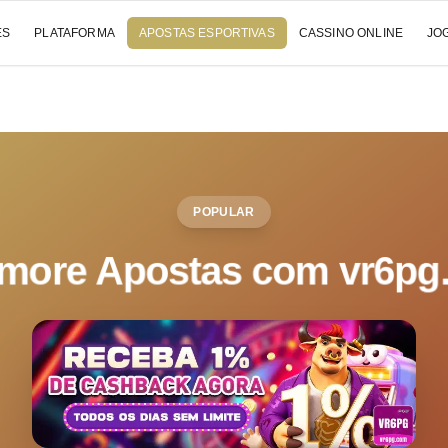
ES
PLATAFORMA
APOSTAS ESPORTIVAS
CASSINO ONLINE
JO
POPULAR
imore Apostas com vr6pg