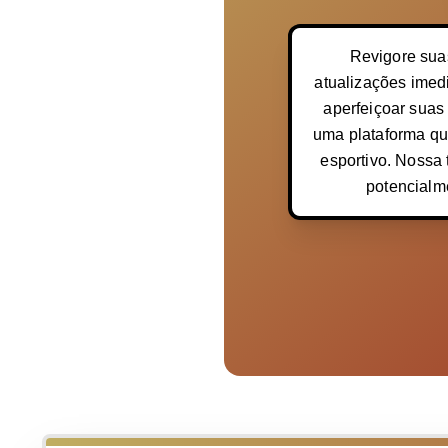
Revigore sua
atualizações imed
aperfeiçoar suas
uma plataforma qu
esportivo. Nossa 
potencialm