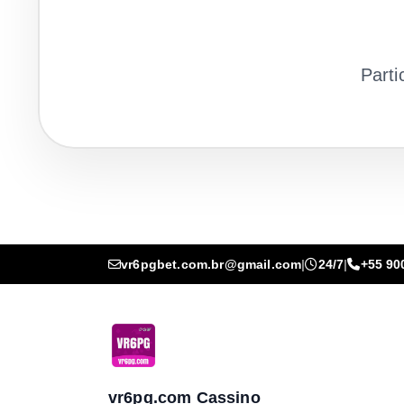
Parti
vr6pgbet.com.br@gmail.com
|
24/7
|
+55 90
vr6pg.com Cassino