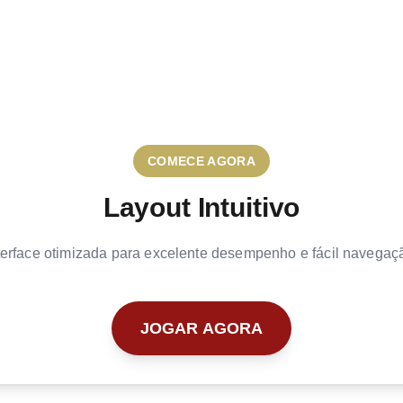
COMECE AGORA
Layout Intuitivo
terface otimizada para excelente desempenho e fácil navegaç
JOGAR AGORA