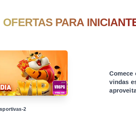

OFERTAS PARA INICIANT
Comece 
vindas es
aproveit
sportivas-2